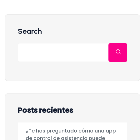
Search
Posts recientes
¿Te has preguntado cómo una app
de control de asistencia puede