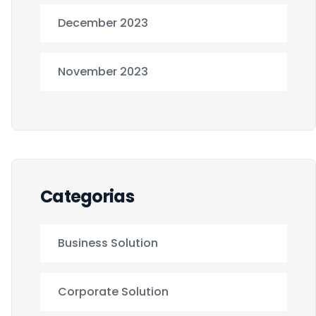
December 2023
November 2023
Categorias
Business Solution
Corporate Solution