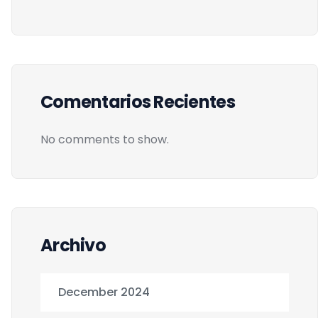
Comentarios Recientes
No comments to show.
Archivo
December 2024