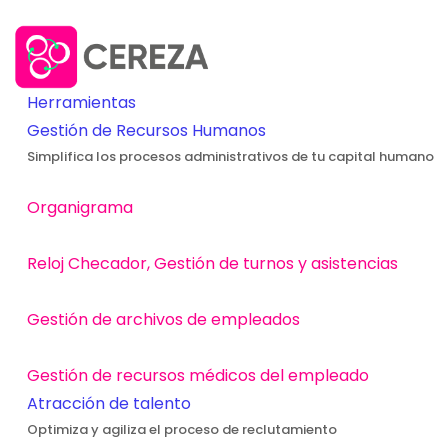
Herramientas
Gestión de Recursos Humanos
Simplifica los procesos administrativos de tu capital humano
Organigrama
Reloj Checador, Gestión de turnos y asistencias
Gestión de archivos de empleados
Gestión de recursos médicos del empleado
Atracción de talento
Optimiza y agiliza el proceso de reclutamiento