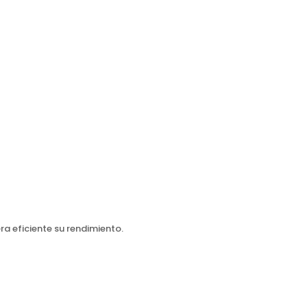
a eficiente su rendimiento.