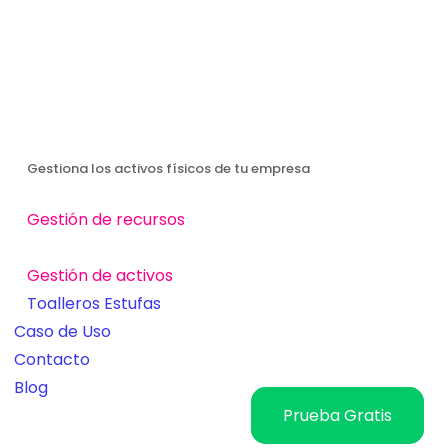
Gestiona los activos físicos de tu empresa
Gestión de recursos
Gestión de activos
Toalleros
Estufas
Caso de Uso
Contacto
Blog
Prueba Gratis