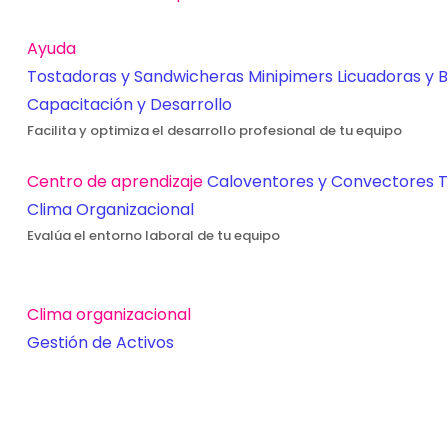
Ayuda
Tostadoras y Sandwicheras
Minipimers
Licuadoras y 
Capacitación y Desarrollo
Facilita y optimiza el desarrollo profesional de tu equipo
Centro de aprendizaje
Caloventores y Convectores
T
Clima Organizacional
Evalúa el entorno laboral de tu equipo
Clima organizacional
Gestión de Activos