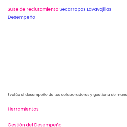
Suite de reclutamiento
Secarropas
Lavavajillas
Desempeño
Evalúa el desempeño de tus colaboradores y gestiona de maner
Herramientas
Gestión del Desempeño