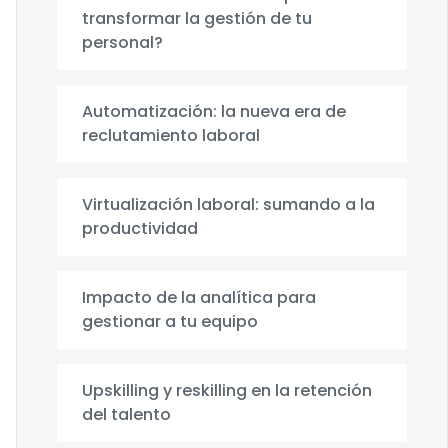
transformar la gestión de tu
personal?
Automatización: la nueva era de
reclutamiento laboral
Virtualización laboral: sumando a la
productividad
Impacto de la analítica para
gestionar a tu equipo
Upskilling y reskilling en la retención
del talento