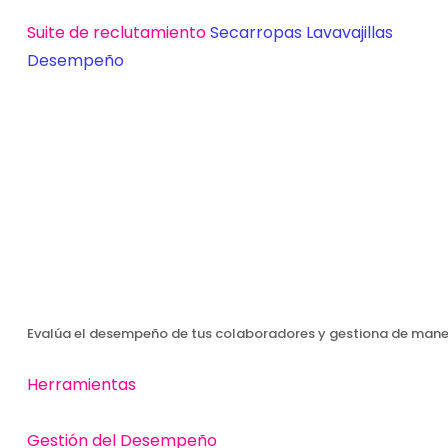
Suite de reclutamiento
Secarropas
Lavavajillas
Desempeño
Evalúa el desempeño de tus colaboradores y gestiona de maner
Herramientas
Gestión del Desempeño