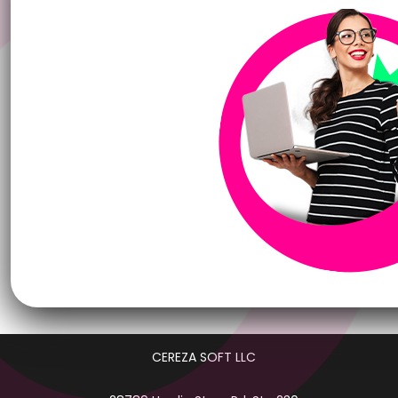
CEREZA SOFT LLC