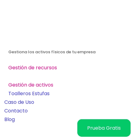
Gestiona los activos físicos de tu empresa
Gestión de recursos
Gestión de activos
Toalleros
Estufas
Caso de Uso
Contacto
Blog
Prueba Gratis