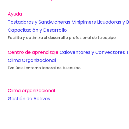
Ayuda
Tostadoras y Sandwicheras
Minipimers
Licuadoras y 
Capacitación y Desarrollo
Facilita y optimiza el desarrollo profesional de tu equipo
Centro de aprendizaje
Caloventores y Convectores
T
Clima Organizacional
Evalúa el entorno laboral de tu equipo
Clima organizacional
Gestión de Activos