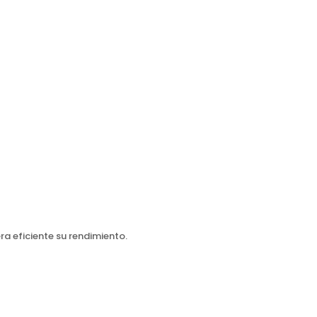
a eficiente su rendimiento.