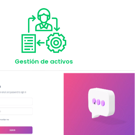
Gestión de activos