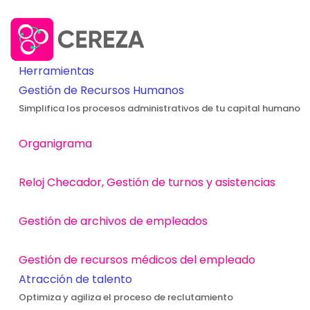
Herramientas
Gestión de Recursos Humanos
Simplifica los procesos administrativos de tu capital humano
Organigrama
Reloj Checador, Gestión de turnos y asistencias
Gestión de archivos de empleados
Gestión de recursos médicos del empleado
Atracción de talento
Optimiza y agiliza el proceso de reclutamiento