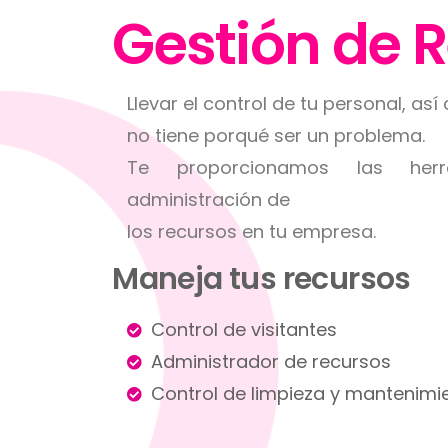
Gestión de 
Llevar el control de tu personal, a
no tiene porqué ser un problema.
Te proporcionamos las herra
administración de
los recursos en tu empresa.
Maneja tus recursos
Control de visitantes
Administrador de recursos
Control de limpieza y mantenimi