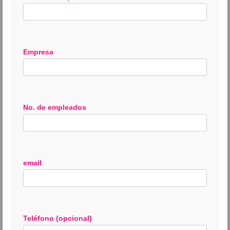
Empresa
No. de empleados
email
Teléfono (opcional)