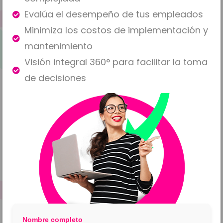
Evalúa el desempeño de tus empleados
Minimiza los costos de implementación y
mantenimiento
Visión integral 360° para facilitar la toma
de decisiones
Nombre completo