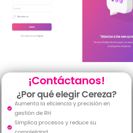
¡Contáctanos!
¿Por qué elegir Cereza?
Aumenta la eﬁciencia y precisión en
gestión de RH
Simplica procesos y reduce su
complejidad