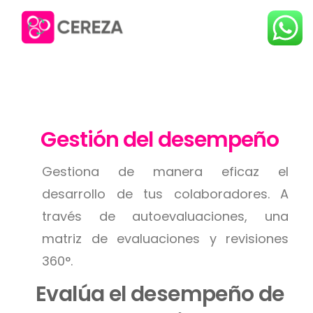
Gestión del desempeño
Gestiona de manera eficaz el
desarrollo de tus colaboradores. A
través de autoevaluaciones, una
matriz de evaluaciones y revisiones
360°.
Evalúa el desempeño de