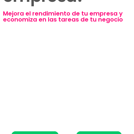
Mejora el rendimiento de tu empresa y
economiza en las tareas de tu negocio