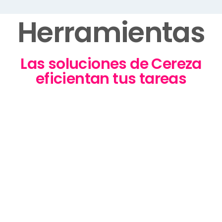
Herramientas
Las soluciones de Cereza
eficientan tus tareas