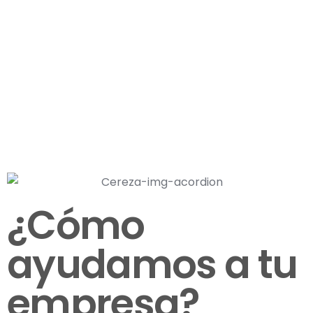
¿Cómo
ayudamos a tu
empresa?