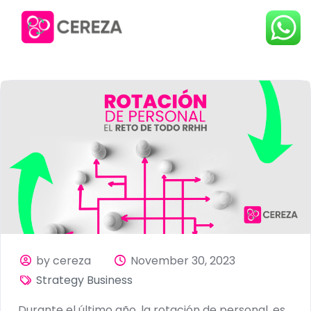
by cereza
November 30, 2023
Strategy Business
Durante el último año, la rotación de personal, es