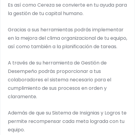
Es así como Cereza se convierte en tu ayuda para
la gestión de tu capital humano.
Gracias a sus herramientas podrás implementar
en la mejora del clima organizacional de tu equipo,
así como también a la planificación de tareas.
A través de su herramienta de Gestión de
Desempeño podrás proporcionar a tus
colaboradores el sistema necesario para el
cumplimiento de sus procesos en orden y
claramente.
Además de que su Sistema de Insignias y Logros te
permite recompensar cada meta lograda con tu
equipo.