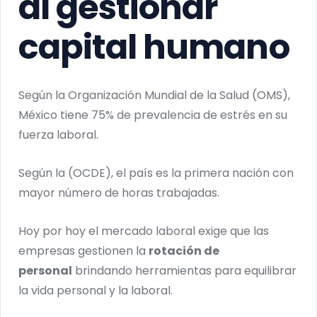
al gestionar
capital humano
Según la Organización Mundial de la Salud (OMS),
México tiene 75% de prevalencia de estrés en su
fuerza laboral.
Según la (OCDE), el país es la primera nación con
mayor número de horas trabajadas.
Hoy por hoy el mercado laboral exige que las
empresas gestionen la
rotación de
personal
brindando herramientas para equilibrar
la vida personal y la laboral.