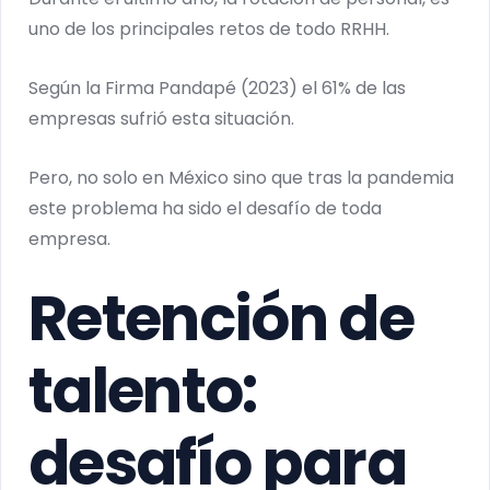
uno de los principales retos de todo RRHH.
Según la Firma Pandapé (2023) el 61% de las
empresas sufrió esta situación.
Pero, no solo en México sino que tras la pandemia
este problema ha sido el desafío de toda
empresa.
Retención de
talento:
desafío para