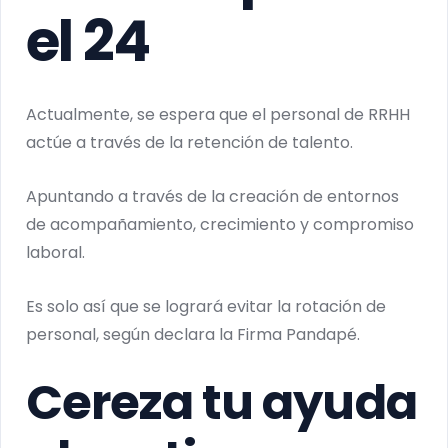
el 24
Actualmente, se espera que el personal de RRHH
actúe a través de la retención de talento.
Apuntando a través de la creación de entornos
de acompañamiento, crecimiento y compromiso
laboral.
Es solo así que se logrará evitar la rotación de
personal, según declara la Firma Pandapé.
Cereza tu ayuda