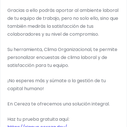
Gracias a ello podrás aportar al ambiente laboral
de tu equipo de trabajo, pero no solo ello, sino que
también medirás la satisfacción de tus
colaboradores y su nivel de compromiso.
Su herramienta, Clima Organizacional, te permite
personalizar encuestas de clima laboral y de
satisfacción para tu equipo.
¡No esperes más y súmate a la gestión de tu
capital humano!
En Cereza te ofrecemos una solución integral.
Haz tu prueba gratuita aquí: