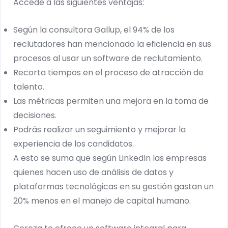
Accede a las siguientes ventajas:
Según la consultora Gallup, el 94% de los
reclutadores han mencionado la eficiencia en sus
procesos al usar un software de reclutamiento.
Recorta tiempos en el proceso de atracción de
talento.
Las métricas permiten una mejora en la toma de
decisiones.
Podrás realizar un seguimiento y mejorar la
experiencia de los candidatos.
A esto se suma que según LinkedIn las empresas
quienes hacen uso de análisis de datos y
plataformas tecnológicas en su gestión gastan un
20% menos en el manejo de capital humano.