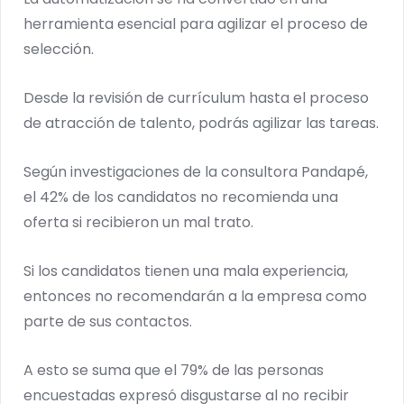
herramienta esencial para agilizar el proceso de
selección.
Desde la revisión de currículum hasta el proceso
de atracción de talento, podrás agilizar las tareas.
Según investigaciones de la consultora Pandapé,
el 42% de los candidatos no recomienda una
oferta si recibieron un mal trato.
Si los candidatos tienen una mala experiencia,
entonces no recomendarán a la empresa como
parte de sus contactos.
A esto se suma que el 79% de las personas
encuestadas expresó disgustarse al no recibir