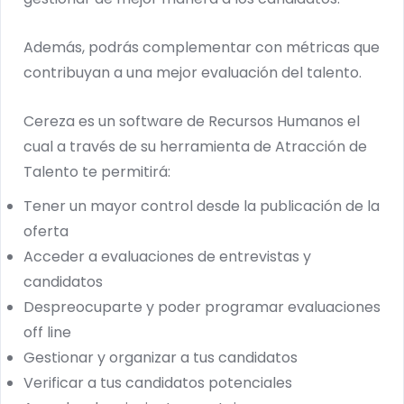
Además, podrás complementar con métricas que
contribuyan a una mejor evaluación del talento.
Cereza es un software de Recursos Humanos el
cual a través de su herramienta de Atracción de
Talento te permitirá:
Tener un mayor control desde la publicación de la
oferta
Acceder a evaluaciones de entrevistas y
candidatos
Despreocuparte y poder programar evaluaciones
off line
Gestionar y organizar a tus candidatos
Verificar a tus candidatos potenciales