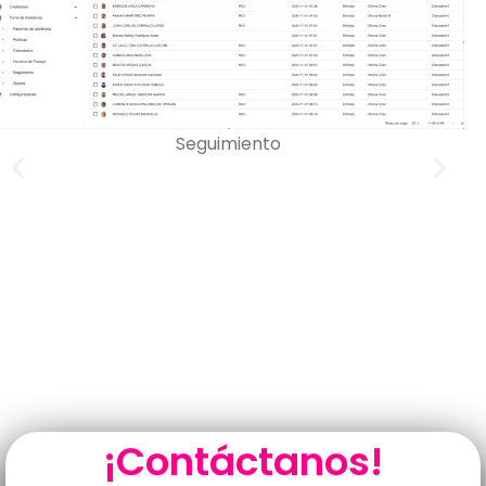
Seguimiento
¡Contáctanos!