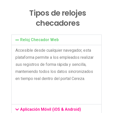
Tipos de relojes
checadores
Reloj Checador Web
Accesible desde cualquier navegador, esta
plataforma permite a los empleados realizar
sus registros de forma rápida y sencilla,
manteniendo todos los datos sincronizados
en tiempo real dentro del portal Cereza.
Aplicación Móvil (iOS & Android)