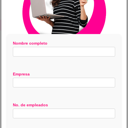
Nombre completo
Empresa
No. de empleados