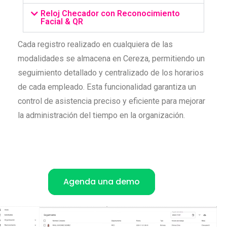
Reloj Checador con Reconocimiento
Facial & QR
Cada registro realizado en cualquiera de las
modalidades se almacena en Cereza, permitiendo un
seguimiento detallado y centralizado de los horarios
de cada empleado. Esta funcionalidad garantiza un
control de asistencia preciso y eficiente para mejorar
la administración del tiempo en la organización.
Agenda una demo