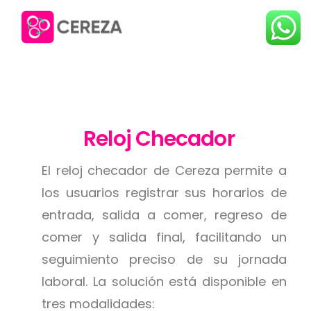
Reloj Checador
El reloj checador de Cereza permite a
los usuarios registrar sus horarios de
entrada, salida a comer, regreso de
comer y salida final, facilitando un
seguimiento preciso de su jornada
laboral. La solución está disponible en
tres modalidades: