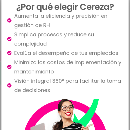
¿Por qué elegir Cereza?
Aumenta la eﬁciencia y precisión en
gestión de RH
Simplica procesos y reduce su
complejidad
Evalúa el desempeño de tus empleados
Minimiza los costos de implementación y
mantenimiento
Visión integral 360° para facilitar la toma
de decisiones