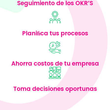
Seguimiento de los OKR’S
Planiﬁca tus procesos
Ahorra costos de tu empresa
Toma decisiones oportunas