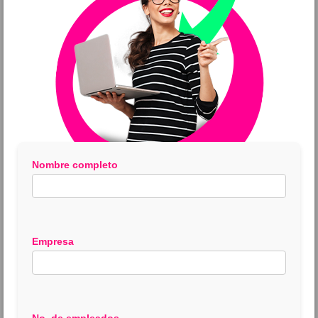
Nombre completo
Empresa