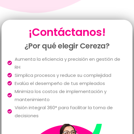
¡Contáctanos!
¿Por qué elegir Cereza?
Aumenta la eﬁciencia y precisión en gestión de
RH
Simplica procesos y reduce su complejidad
Evalúa el desempeño de tus empleados
Minimiza los costos de implementación y
mantenimiento
Visión integral 360° para facilitar la toma de
decisiones